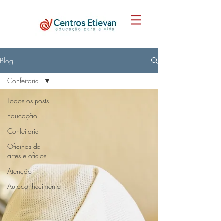
Blog
Confeitaria
Todos os posts
Educação
Confeitaria
Oficinas de
artes e ofícios
Atenção
Autoconhecimento