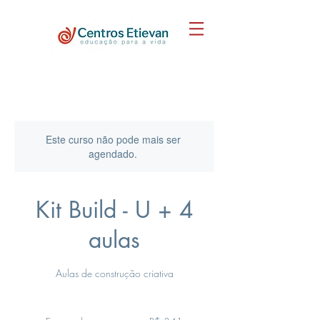
Este curso não pode mais ser
agendado.
Kit Build - U + 4
aulas
Aulas de construção criativa
341
Reais