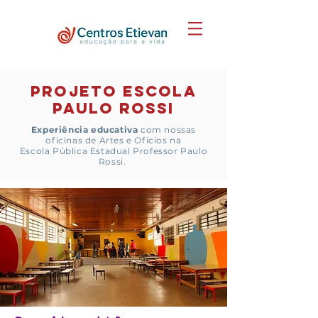
projeto escola
paulo rossi
Experiência educativa
com nossas
oficinas de Artes e Ofícios na
Escola Pública Estadual Professor Paulo
Rossi.