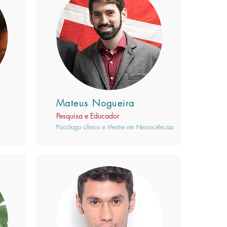
Mateus Nogueira
Pesquisa e Educador
Psicólogo clínico e Mestre em Neurociências