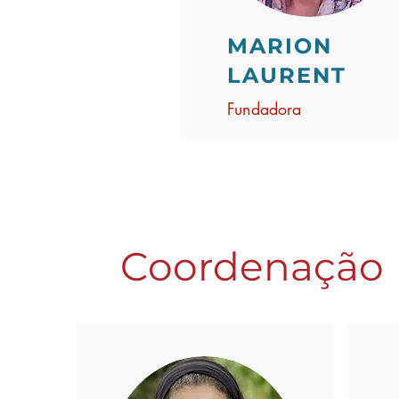
MARION
LAURENT
Fundadora
Coordenação