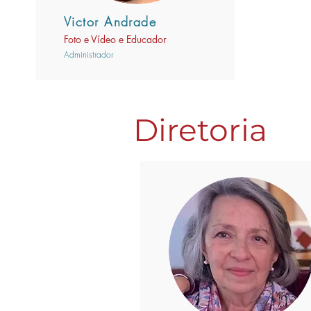
Victor Andrade
Foto e Vídeo e Educador
Administrador
Diretoria