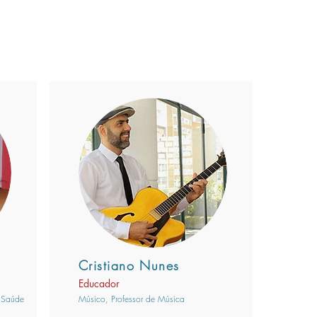
Cristiano Nunes
Educador
 Saúde
Músico, Professor de Música