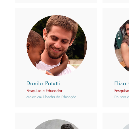
Danilo Patutti
Elisa
Pesquisa e Educador
Pesquis
Mestre em Filosofia da Educação
Doutora e