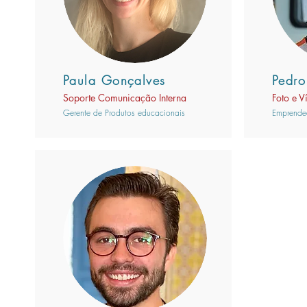
Paula Gonçalves
Pedro
Soporte Comunicação Interna
Foto e V
Gerente de Produtos educacionais
Emprende