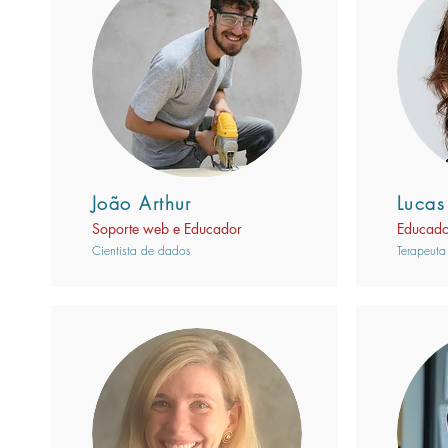
João Arthur
Lucas
Soporte web e Educador
Educado
Cientista de dados
Terapeuta