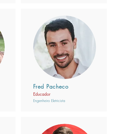
Fred Pacheco
Educador
Engenheiro Eletricista