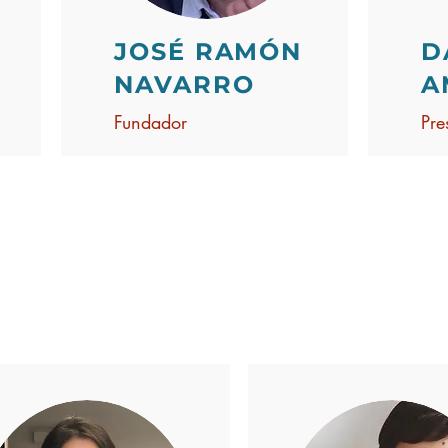
JOSÉ RAMÓN
D
NAVARRO
A
Fundador
Pre