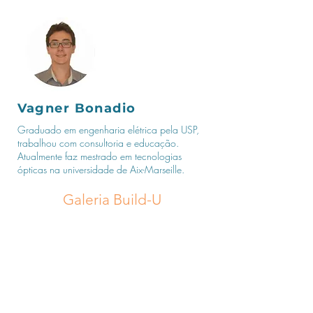
Vagner Bonadio
Graduado em engenharia elétrica pela USP,
trabalhou com consultoria e educação.
Atualmente faz mestrado em tecnologias
ópticas na universidade de Aix-Marseille.
Galeria Build-U