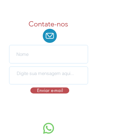
Contate-nos
Enviar e-mail