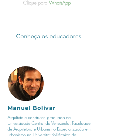
Clique para
WhatsApp
Conheça os educadores
Manuel Bolivar
Arquiteto e construtor, graduado na
Universidade Central da Venezuela, Faculdade
de Arquitetura e Urbanismo Especialização em
urbanismo na Universitat Politècnica de