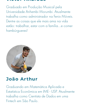
Graduado em Produção Musical pela
Universidade Anhembi Morumbi. Atualmente
trabalha como administrador na Fenix ​​Móveis.
Dentre as coisas que ele mais ama na vida
estão: trabalhar, estar com a família...e comer
hambúrgueres!
João Arthur
Graduando em Matemática Aplicada e
Estatística Econômica em IME - USP. Atualmente
trabalha como Cientista de Dados em uma
Fintech em São Paulo.