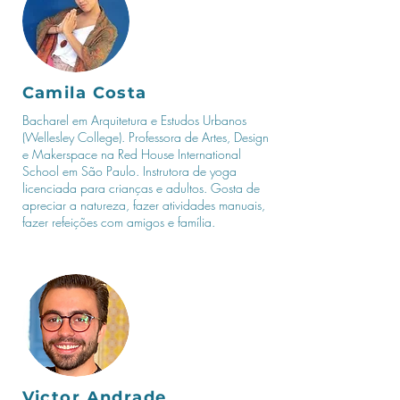
Camila Costa
Bacharel em Arquitetura e Estudos Urbanos
(Wellesley College). Professora de Artes, Design
e Makerspace na Red House International
School em São Paulo. Instrutora de yoga
licenciada para crianças e adultos. Gosta de
apreciar a natureza, fazer atividades manuais,
fazer refeições com amigos e família.
Victor Andrade