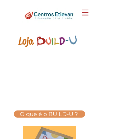
Loja
O que é o BUILD-U ?