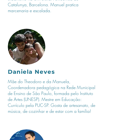
Catalunya, Barcelona. Manuel pratica
marcenaria e escalada.
Daniela Neves
Mãe do Theodoro e da Manuela,
Coordenadora pedagógica na Rede Municipal
de Ensino de São Paulo, formada pelo Instituto
de Artes (UNESP). Mestre em Educação:
Currículo pela PUC-SP. Gosta de artesanato, de
música, de cozinhar e de estar com a família!