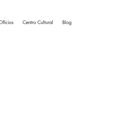
Ofícios
Centro Cultural
Blog